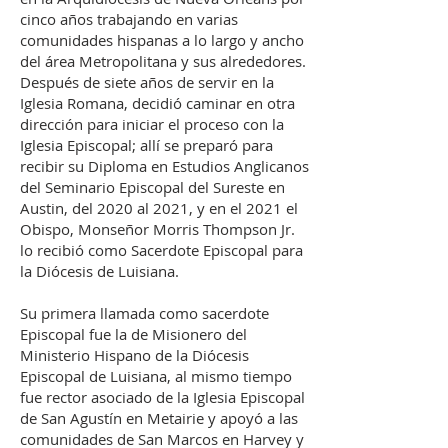
cinco años trabajando en varias
comunidades hispanas a lo largo y ancho
del área Metropolitana y sus alrededores.
Después de siete años de servir en la
Iglesia Romana, decidió caminar en otra
dirección para iniciar el proceso con la
Iglesia Episcopal; allí se preparó para
recibir su Diploma en Estudios Anglicanos
del Seminario Episcopal del Sureste en
Austin, del 2020 al 2021, y en el 2021 el
Obispo, Monseñor Morris Thompson Jr.
lo recibió como Sacerdote Episcopal para
la Diócesis de Luisiana.
Su primera llamada como sacerdote
Episcopal fue la de Misionero del
Ministerio Hispano de la Diócesis
Episcopal de Luisiana, al mismo tiempo
fue rector asociado de la Iglesia Episcopal
de San Agustín en Metairie y apoyó a las
comunidades de San Marcos en Harvey y