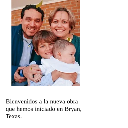
Bienvenidos a la nueva obra
que hemos iniciado en Bryan,
Texas.