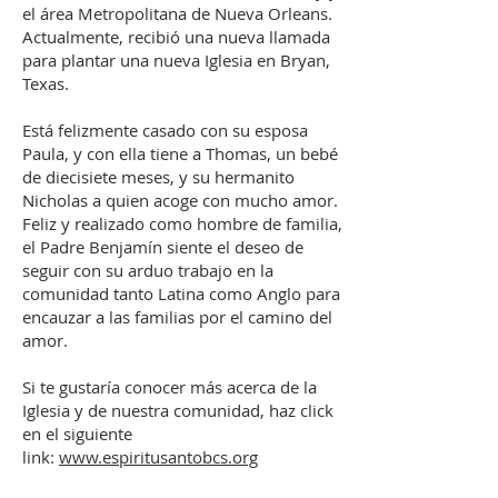
el área Metropolitana de Nueva Orleans.
Actualmente, recibió una nueva llamada
para plantar una nueva Iglesia en Bryan,
Texas.
Está felizmente casado con su esposa
Paula, y con ella tiene a Thomas, un bebé
de diecisiete meses, y su hermanito
Nicholas a quien acoge con mucho amor.
Feliz y realizado como hombre de familia,
el Padre Benjamín siente el deseo de
seguir con su arduo trabajo en la
comunidad tanto Latina como Anglo para
encauzar a las familias por el camino del
amor.
Si te gustaría conocer más acerca de la
Iglesia y de nuestra comunidad, haz click
en el siguiente
link:
www.espiritusantobcs.org